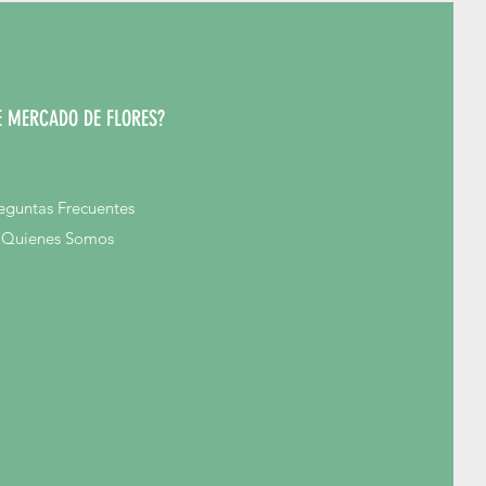
 MERCADO DE FLORES?
eguntas Frecuentes
Quienes Somos