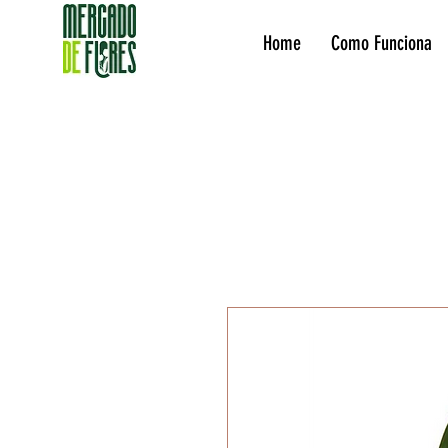
Home
Como Funciona