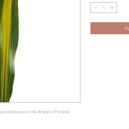
Ag
ara elaboración de Arreglos Florales,