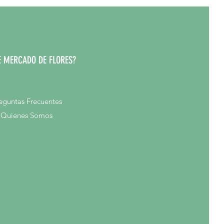
 MERCADO DE FLORES?
eguntas Frecuentes
Quienes Somos