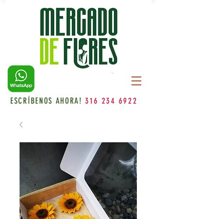
ESCRÍBENOS AHORA!
316 234 6922