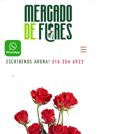
ESCRÍBENOS AHORA!
316 234 6922