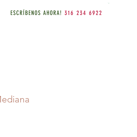
ESCRÍBENOS AHORA!
316 234 6922
Mediana