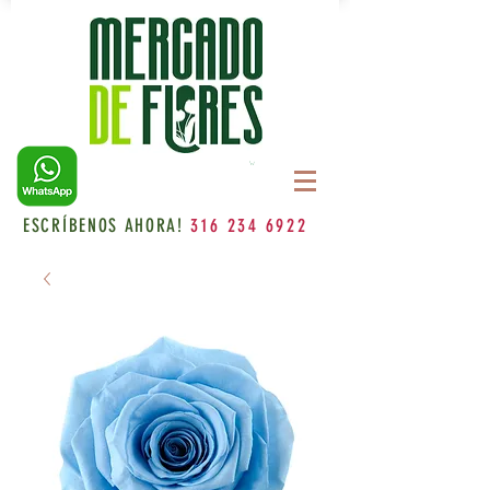
ESCRÍBENOS AHORA!
316 234 6922