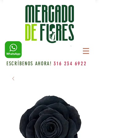
ESCRÍBENOS AHORA!
316 234 6922