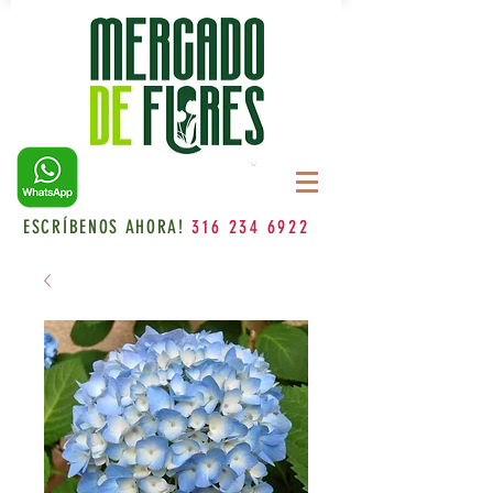
ESCRÍBENOS AHORA!
316 234 6922