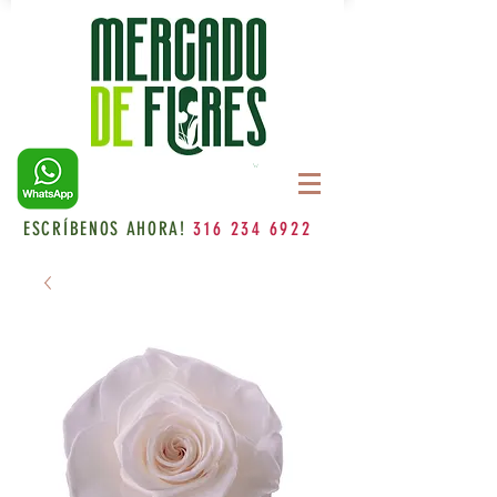
ESCRÍBENOS AHORA!
316 234 6922