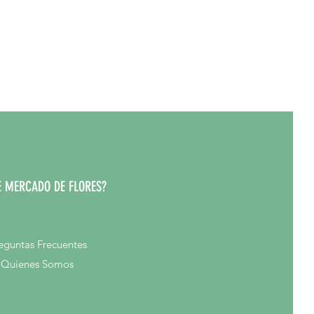
 MERCADO DE FLORES?
eguntas Frecuentes
Quienes Somos