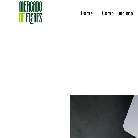
Home
Como Funciona