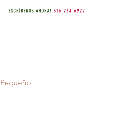
ESCRÍBENOS AHORA!
316 234 6922
 Pequeño