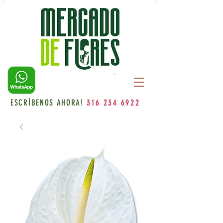
ESCRÍBENOS AHORA!
316 234 6922