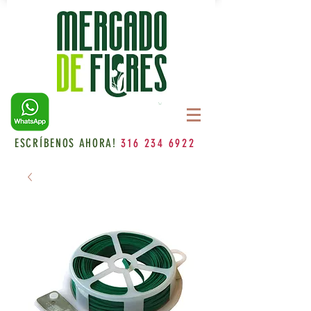
ESCRÍBENOS AHORA!
316 234 6922