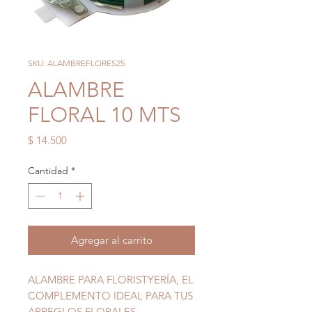
SKU: ALAMBREFLORES25
ALAMBRE
FLORAL 10 MTS
Precio
$ 14.500
Cantidad
*
Agregar al carrito
ALAMBRE PARA FLORISTYERÍA, EL
COMPLEMENTO IDEAL PARA TUS
ARREGLOS FLORALES