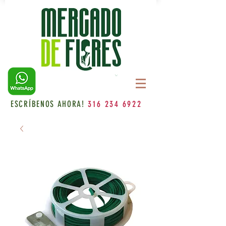
ESCRÍBENOS AHORA!
316 234 6922